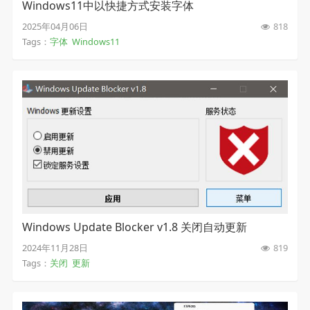
Windows11中以快捷方式安装字体
2025年04月06日
818
Tags：
字体
Windows11
Windows Update Blocker v1.8 关闭自动更新
2024年11月28日
819
Tags：
关闭
更新