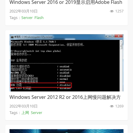
Windows Server 2016 or 2019显示启用Adobe Flash
Player
2022年03月10日
1257
Tags：
Server
Flash
Windows Server 2012 R2 or 2016上网慢问题解决方
案
2022年03月10日
1269
Tags：
上网
Server