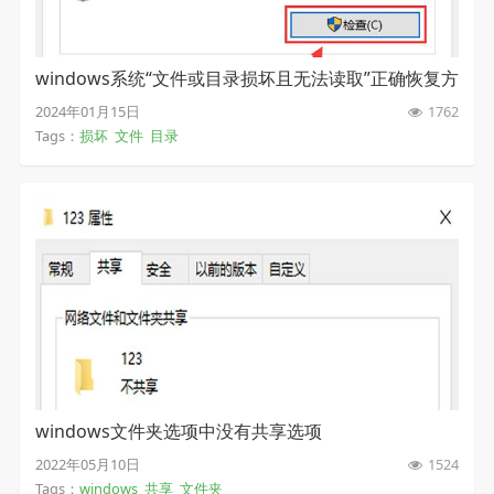
windows系统“文件或目录损坏且无法读取”正确恢复方
法
2024年01月15日
1762
Tags：
损坏
文件
目录
windows文件夹选项中没有共享选项
2022年05月10日
1524
Tags：
windows
共享
文件夹