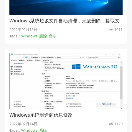
Windows系统垃圾文件自动清理，无敌删除，提取文
件名命令
2022年02月15日
1011
Tags：
Windows
删除
命令
Windows系统制造商信息修改
2022年02月14日
1120
Tags：
Windows
系统