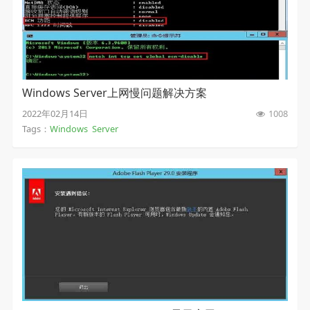
Windows Server上网慢问题解决方案
2022年02月14日
1008
Tags：
Windows
Server