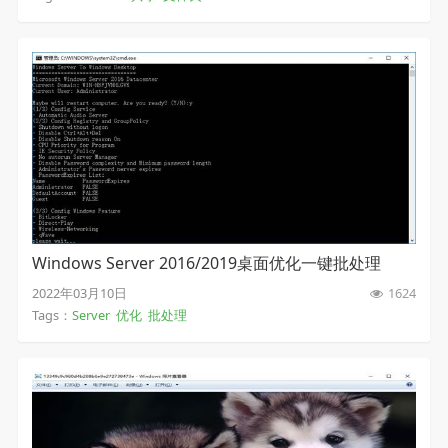
Windows Server 2016/2019桌面优化一键批处理
2022年03月10日
1624
Tags：
Server
优化
批处理