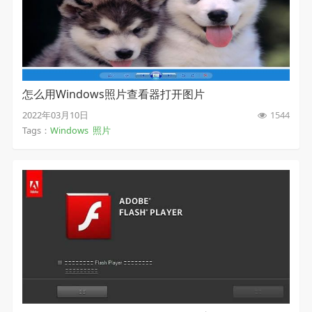
怎么用Windows照片查看器打开图片
2022年03月10日
1544
Tags：
Windows
照片