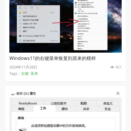
Windows11的右键菜单恢复到原来的模样
2024年11月28日
921
Tags：
右键
菜单