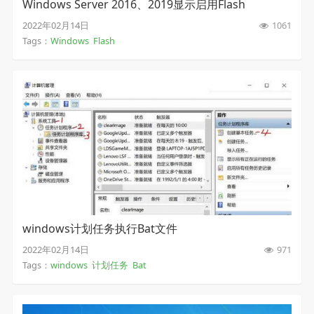
Windows Server 2016、2019显示启用Flash
2022年02月14日
1061
Tags：
Windows
Flash
windows计划任务执行Bat文件
2022年02月14日
971
Tags：
windows
计划任务
Bat