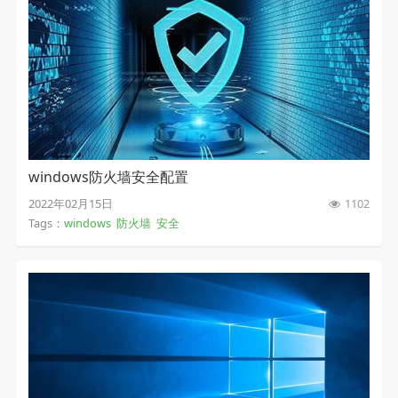
windows防火墙安全配置
2022年02月15日
1102
Tags：
windows
防火墙
安全