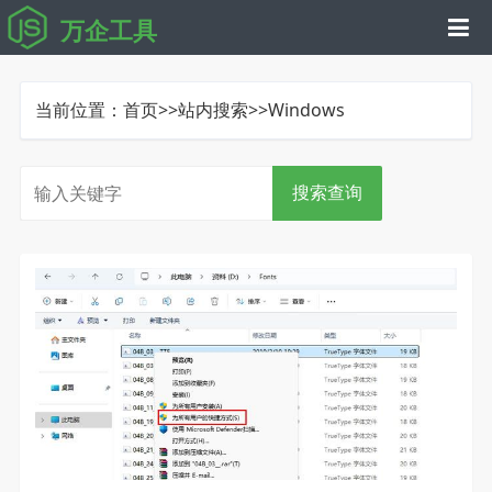
万企工具
当前位置：
首页
>>
站内搜索
>>Windows
搜索查询