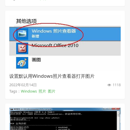
设置默认用Windows照片查看器打开图片
2022年02月14日
1118
Tags：
Windows
照片
图片