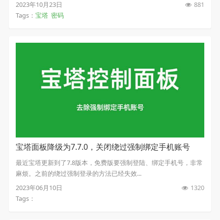
2023年10月23日
881
Tags：
宝塔
密码
宝塔面板降级为7.7.0，关闭绕过强制绑定手机账号
最近宝塔更新到了7.8版本，免费版要强制登陆、绑定手机号，非常
麻烦。之前的绕过强制登录的方法已经失效...
2023年06月10日
1320
Tags：