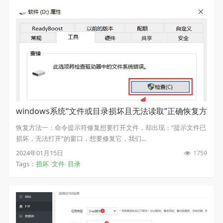
windows系统“文件或目录损坏且无法读取”正确恢复方
法
恢复方法一：命令提示符修复想要打开文件，却出现：“提示文件已
损坏，无法打开”的窗口，想要修复它，我们...
2024年01月15日
1759
Tags：
损坏
文件
目录