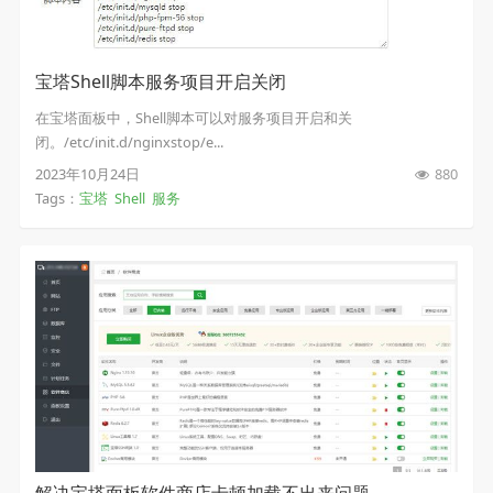
宝塔Shell脚本服务项目开启关闭
在宝塔面板中，Shell脚本可以对服务项目开启和关
闭。/etc/init.d/nginxstop/e...
2023年10月24日
880
Tags：
宝塔
Shell
服务
解决宝塔面板软件商店卡顿加载不出来问题