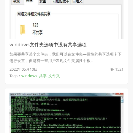
windows文件夹选项中没有共享选项
如果要共享某个文件夹，我们可以在文件夹—属性的共享选项卡下
进行设置，但是有一些用户发现文件夹属性中根...
2022年05月10日
1521
Tags：
windows
共享
文件夹