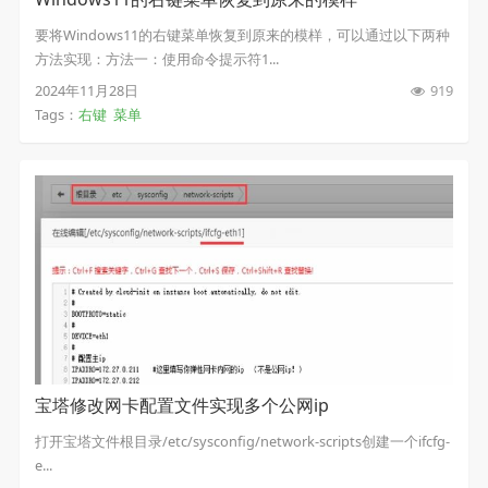
要将Windows11的右键菜单恢复到原来的模样，可以通过以下两种
方法实现：方法一：使用命令提示符1...
2024年11月28日
919
Tags：
右键
菜单
宝塔修改网卡配置文件实现多个公网ip
打开宝塔文件根目录/etc/sysconfig/network-scripts创建一个ifcfg-
e...