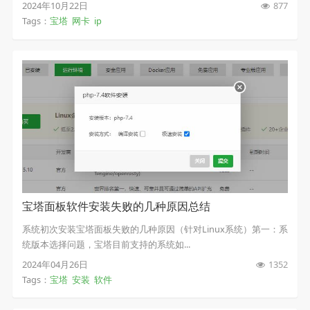
2024年10月22日
877
Tags：
宝塔
网卡
ip
宝塔面板软件安装失败的几种原因总结
系统初次安装宝塔面板失败的几种原因（针对Linux系统）第一：系
统版本选择问题，宝塔目前支持的系统如...
2024年04月26日
1352
Tags：
宝塔
安装
软件