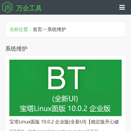
万企工具
当前位置：
首页
>>
系统维护
系统维护
宝塔Linux面版 10.0.2 企业版(全新UI)【稳定版开心破
解版】