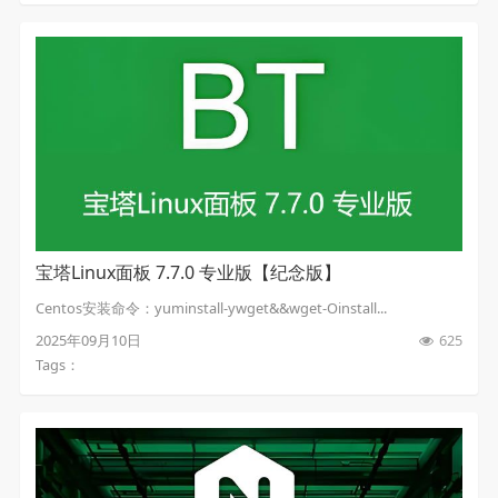
宝塔Linux面板 7.7.0 专业版【纪念版】
Centos安装命令：yuminstall-ywget&&wget-Oinstall...
2025年09月10日
625
Tags：