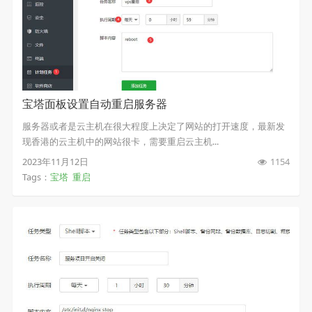
宝塔面板设置自动重启服务器
服务器或者是云主机在很大程度上决定了网站的打开速度，最新发
现香港的云主机中的网站很卡，需要重启云主机...
2023年11月12日
1154
Tags：
宝塔
重启