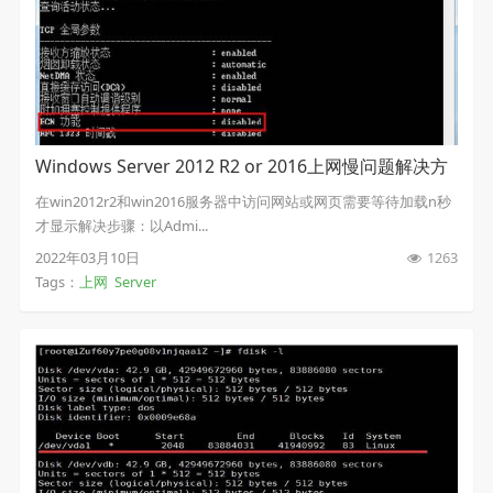
Windows Server 2012 R2 or 2016上网慢问题解决方
案
在win2012r2和win2016服务器中访问网站或网页需要等待加载n秒
才显示解决步骤：以Admi...
2022年03月10日
1263
Tags：
上网
Server