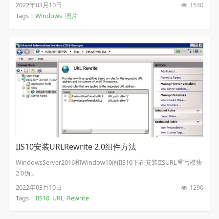
2022年03月10日
1540
Tags：
Windows
照片
IIS10安装URLRewrite 2.0组件方法
WindowsServer2016和Window10的IIS10下在安装IISURL重写模块
2.0伪...
2022年03月10日
1290
Tags：
IIS10
URL
Rewrite