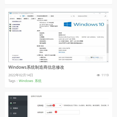
Windows系统制造商信息修改
2022年02月14日
1119
Tags：
Windows
系统