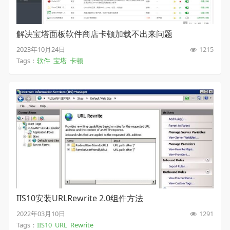
解决宝塔面板软件商店卡顿加载不出来问题
2023年10月24日
1215
Tags：
软件
宝塔
卡顿
IIS10安装URLRewrite 2.0组件方法
2022年03月10日
1291
Tags：
IIS10
URL
Rewrite