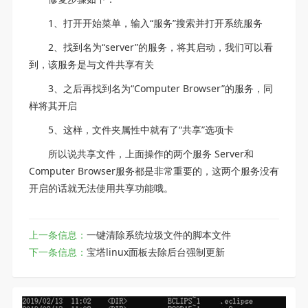
1、打开开始菜单，输入“服务”搜索并打开系统服务
2、找到名为“server”的服务，将其启动，我们可以看
到，该服务是与文件共享有关
3、之后再找到名为“Computer Browser”的服务，同
样将其开启
5、这样，文件夹属性中就有了“共享”选项卡
所以说共享文件，上面操作的两个服务 Server和
Computer Browser服务都是非常重要的，这两个服务没有
开启的话就无法使用共享功能哦。
上一条信息：
一键清除系统垃圾文件的脚本文件
下一条信息：
宝塔linux面板去除后台强制更新