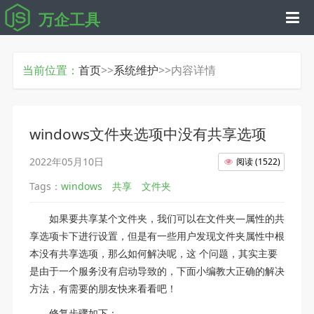
万企工具
当前位置：
首页
>>
系统维护
>>内容详情
windows文件夹选项中没有共享选项
2022年05月10日
阅读
(
1522
)
Tags：
windows
共享
文件夹
如果要共享某个文件夹，我们可以在文件夹—属性的共
享选项卡下进行设置，但是有一些用户发现文件夹属性中根
本没有共享选项，那么如何解决呢，这 个问题，其实主要
是由于一个服务没有启动导致的，下面小编教大正确的解决
方法，有需要的朋友快来看看吧！
修复步骤如下：