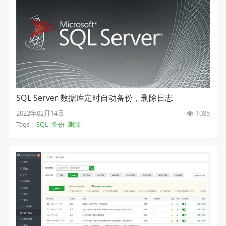
SQL Server 数据库定时自动备份，删除日志
2022年02月14日
1085
Tags：
SQL
备份
删除