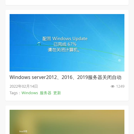
Windows server2012、2016、2019服务器关闭自动
更新
2022年02月14日
1249
Tags：
Windows
服务器
更新