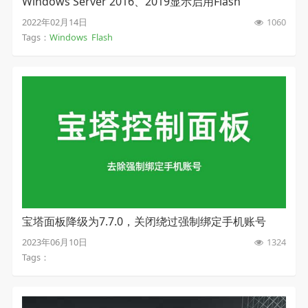
Windows Server 2016、2019显示启用Flash
2022年02月14日
1060
Tags：
Windows
Flash
宝塔面板降级为7.7.0，关闭绕过强制绑定手机账号
2023年06月10日
1324
Tags：