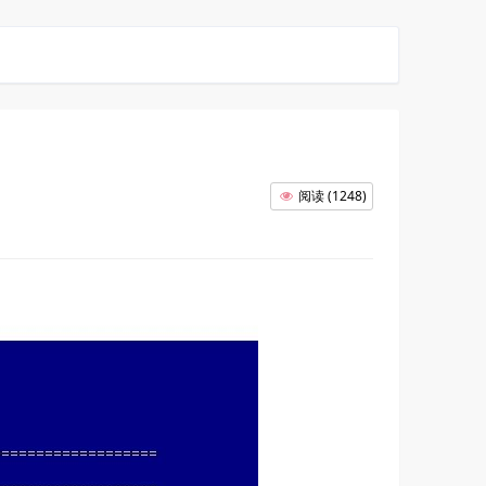
阅读
(
1248
)