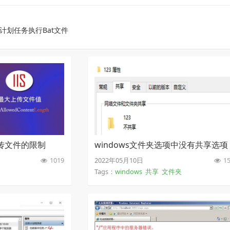
ws计划任务执行Bat文件
上传文件的限制
windows文件夹选项中没有共享选项
1019
2022年05月10日
15
Tags：
windows
共享
文件夹