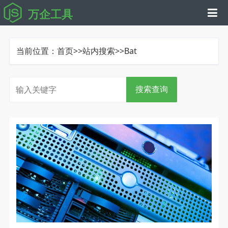
万企工具
当前位置：
首页
>>
站内搜索
>>Bat
搜索查询