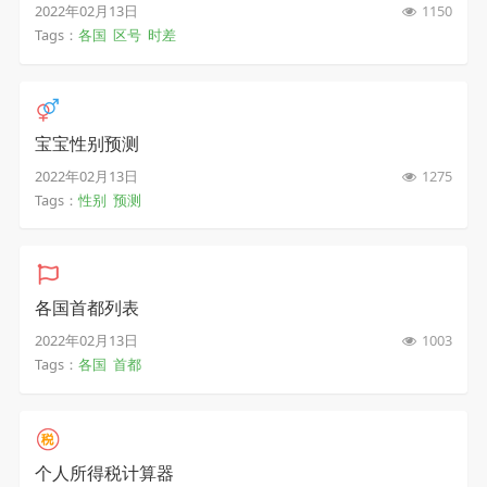
2022年02月13日
1150
Tags：
各国
区号
时差
宝宝性别预测
2022年02月13日
1275
Tags：
性别
预测
各国首都列表
2022年02月13日
1003
Tags：
各国
首都
个人所得税计算器