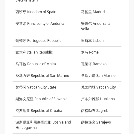
Liechtenstein
西班牙 Kingdom of Spain
马德里 Madrid
安道尔 Principality of Andorra
安道尔 Andorra la
Vella
葡萄牙 Portuguese Republic
里斯本 Lisbon
意大利 Italian Republic
罗马 Rome
马耳他 Republic of Malta
瓦莱塔 Bamako
圣马力诺 Republic of San Marino
圣马力诺 San Marino
梵蒂冈 Vatican City State
梵蒂冈城 Vatican City
斯洛文尼亚 Republic of Slovenia
卢布尔雅那 Ljubljana
克罗地亚 Republic of Croatia
萨格勒布 Zagreb
波斯尼亚和黑塞哥维那 Bosnia and
萨拉热窝 Sarajevo
Herzegovina