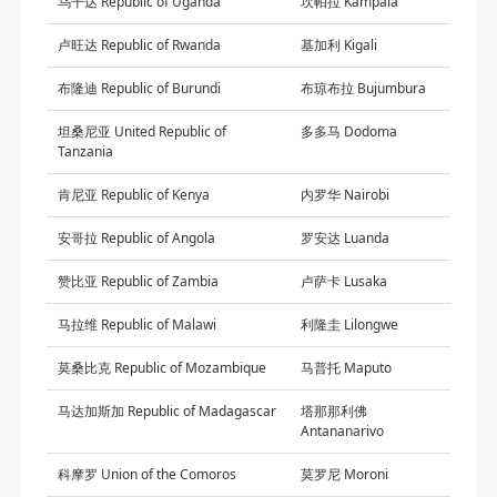
乌干达 Republic of Uganda
坎帕拉 Kampala
卢旺达 Republic of Rwanda
基加利 Kigali
布隆迪 Republic of Burundi
布琼布拉 Bujumbura
坦桑尼亚 United Republic of
多多马 Dodoma
Tanzania
肯尼亚 Republic of Kenya
内罗华 Nairobi
安哥拉 Republic of Angola
罗安达 Luanda
赞比亚 Republic of Zambia
卢萨卡 Lusaka
马拉维 Republic of Malawi
利隆圭 Lilongwe
莫桑比克 Republic of Mozambique
马普托 Maputo
马达加斯加 Republic of Madagascar
塔那那利佛
Antananarivo
科摩罗 Union of the Comoros
莫罗尼 Moroni