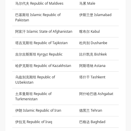
马尔代夫 Republic of Maldives
马累 Male
巴基斯坦 Islamic Republic of
伊斯兰堡 Islamabad
Pakistan
阿富汗 Islamic State of Afghanistan
喀布尔 Kabul
塔吉克斯坦 Republic of Tajikistan
杜尚别 Dushanbe
吉尔吉斯斯坦 Kyrgyz Republic
比什凯克 Bishkek
哈萨克斯坦 Republic of Kazakhstan
阿斯塔纳 Astana
乌兹别克期坦 Republic of
塔什干 Tashkent
Uzbekistan
土库曼斯坦 Republic of
阿什哈巴德 Ashgabat
Turkmenistan
伊朗 Islamic Republic of Iran
德黑兰 Tehran
伊拉克 Republic of Iraq
巴格达 Baghdad