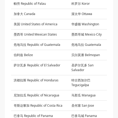
帕劳 Republic of Palau
科罗尔 Koror
加拿大 Canada
渥太华 Ottawa
美国 United States of America
华盛顿 Washington
墨西哥 United Mexican States
墨西哥城 Mexico City
危地马拉 Republic of Guatemala
危地马拉 Guatemala
伯利兹 Belize
贝尔莫潘 Belmopan
萨尔瓦多 Republic of El Salvador
圣萨尔瓦多 San
Salvador
洪都拉斯 Republic of Honduras
特古西加尔巴
Tegucigalpa
尼加拉瓜 Republic of Nicaragua
马那瓜 Managua
哥斯达黎加 Republic of Costa Rica
圣何塞 San Jose
巴拿马 Republic of Panama
巴拿马城 Panama