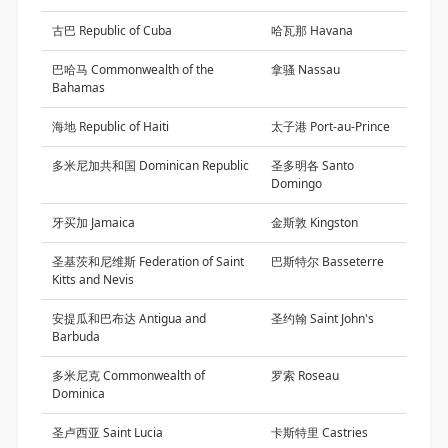
古巴 Republic of Cuba
哈瓦那 Havana
巴哈马 Commonwealth of the
拿骚 Nassau
Bahamas
海地 Republic of Haiti
太子港 Port-au-Prince
多米尼加共和国 Dominican Republic
圣多明各 Santo
Domingo
牙买加 Jamaica
金斯敦 Kingston
圣基茨和尼维斯 Federation of Saint
巴斯特尔 Basseterre
Kitts and Nevis
安提瓜和巴布达 Antigua and
圣约翰 Saint John's
Barbuda
多米尼克 Commonwealth of
罗索 Roseau
Dominica
圣卢西亚 Saint Lucia
卡斯特里 Castries