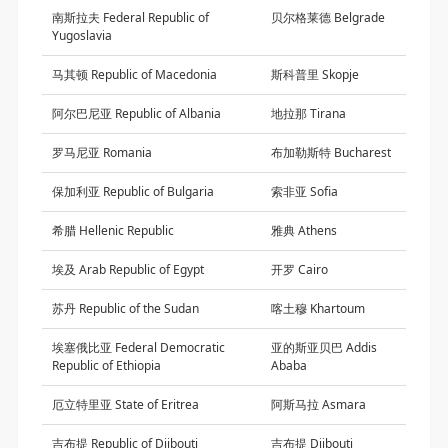
南斯拉夫 Federal Republic of
贝尔格莱德 Belgrade
Yugoslavia
马其顿 Republic of Macedonia
斯科普里 Skopje
阿尔巴尼亚 Republic of Albania
地拉那 Tirana
罗马尼亚 Romania
布加勒斯特 Bucharest
保加利亚 Republic of Bulgaria
索非亚 Sofia
希腊 Hellenic Republic
雅典 Athens
埃及 Arab Republic of Egypt
开罗 Cairo
苏丹 Republic of the Sudan
喀土穆 Khartoum
埃塞俄比亚 Federal Democratic
亚的斯亚贝巴 Addis
Republic of Ethiopia
Ababa
厄立特里亚 State of Eritrea
阿斯马拉 Asmara
吉布提 Republic of Djibouti
吉布提 Djibouti