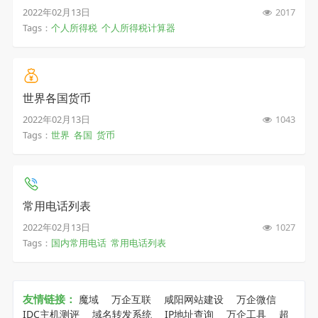
2022年02月13日
2017
Tags：
个人所得税
个人所得税计算器
世界各国货币
2022年02月13日
1043
Tags：
世界
各国
货币
常用电话列表
2022年02月13日
1027
Tags：
国内常用电话
常用电话列表
友情链接：
魔域
万企互联
咸阳网站建设
万企微信
IDC主机测评
域名转发系统
IP地址查询
万企工具
超