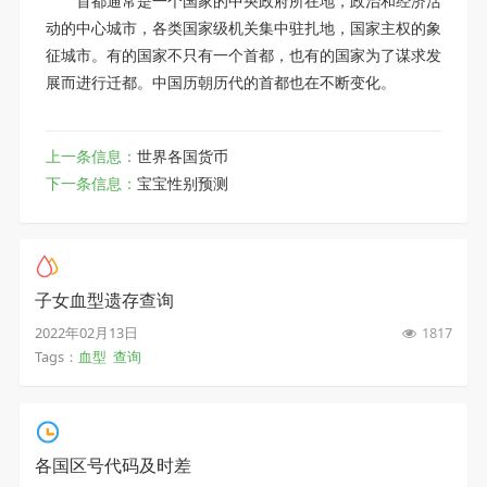
首都通常是一个国家的中央政府所在地，政治和经济活
动的中心城市，各类国家级机关集中驻扎地，国家主权的象
征城市。有的国家不只有一个首都，也有的国家为了谋求发
展而进行迁都。中国历朝历代的首都也在不断变化。
上一条信息：
世界各国货币
下一条信息：
宝宝性别预测
子女血型遗存查询
2022年02月13日
1817
Tags：
血型
查询
各国区号代码及时差