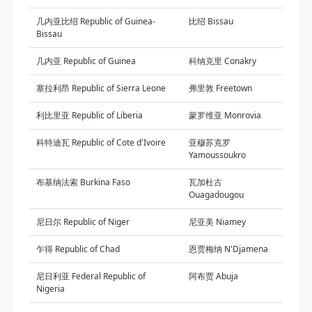
几内亚比绍 Republic of Guinea-
比绍 Bissau
Bissau
几内亚 Republic of Guinea
科纳克里 Conakry
塞拉利昂 Republic of Sierra Leone
弗里敦 Freetown
利比里亚 Republic of Liberia
蒙罗维亚 Monrovia
科特迪瓦 Republic of Cote d'Ivoire
亚穆苏克罗
Yamoussoukro
布基纳法索 Burkina Faso
瓦加杜古
Ouagadougou
尼日尔 Republic of Niger
尼亚美 Niamey
乍得 Republic of Chad
恩贾梅纳 N'Djamena
尼日利亚 Federal Republic of
阿布贾 Abuja
Nigeria