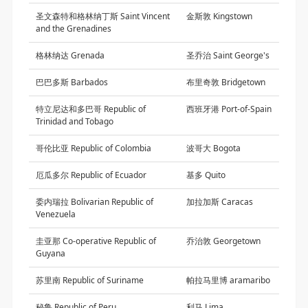
圣文森特和格林纳丁斯 Saint Vincent
金斯敦 Kingstown
and the Grenadines
格林纳达 Grenada
圣乔治 Saint George's
巴巴多斯 Barbados
布里奇敦 Bridgetown
特立尼达和多巴哥 Republic of
西班牙港 Port-of-Spain
Trinidad and Tobago
哥伦比亚 Republic of Colombia
波哥大 Bogota
厄瓜多尔 Republic of Ecuador
基多 Quito
委内瑞拉 Bolivarian Republic of
加拉加斯 Caracas
Venezuela
圭亚那 Co-operative Republic of
乔治敦 Georgetown
Guyana
苏里南 Republic of Suriname
帕拉马里博 aramaribo
秘鲁 Republic of Peru
利马 Lima