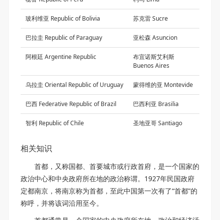
玻利维亚 Republic of Bolivia
苏克雷 Sucre
巴拉圭 Republic of Paraguay
亚松森 Asuncion
阿根廷 Argentine Republic
布宜诺斯艾利斯
Buenos Aires
乌拉圭 Oriental Republic of Uruguay
蒙得维的亚 Montevide
巴西 Federative Republic of Brazil
巴西利亚 Brasilia
智利 Republic of Chile
圣地亚哥 Santiago
相关知识
首都，又称国都、首要城市或行政首府，是一个国家的
政治中心和中央政府所在地的政治称谓。1927年民国政府
定都南京，将南京称为首都，至此中国第一次有了“首都”的
称呼，并将该词沿用至今。