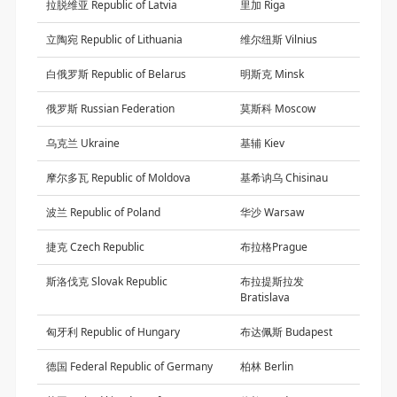
拉脱维亚 Republic of Latvia
里加 Riga
立陶宛 Republic of Lithuania
维尔纽斯 Vilnius
白俄罗斯 Republic of Belarus
明斯克 Minsk
俄罗斯 Russian Federation
莫斯科 Moscow
乌克兰 Ukraine
基辅 Kiev
摩尔多瓦 Republic of Moldova
基希讷乌 Chisinau
波兰 Republic of Poland
华沙 Warsaw
捷克 Czech Republic
布拉格Prague
斯洛伐克 Slovak Republic
布拉提斯拉发
Bratislava
匈牙利 Republic of Hungary
布达佩斯 Budapest
德国 Federal Republic of Germany
柏林 Berlin