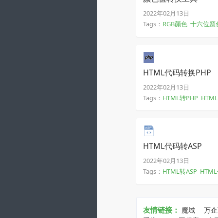
2022年02月13日
Tags：
RGB颜色
十六位颜
HTML代码转换PHP
2022年02月13日
Tags：
HTML转PHP
HTM
HTML代码转ASP
2022年02月13日
Tags：
HTML转ASP
HTM
友情链接：
魔域
万企