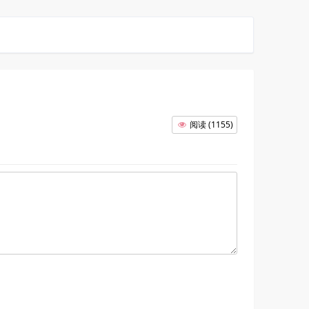
阅读
(
1155
)