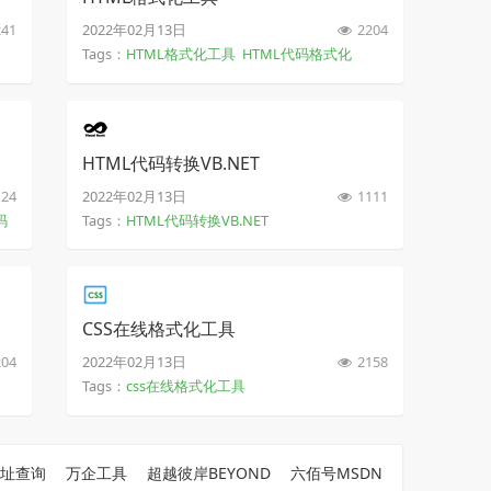
41
2022年02月13日
2204
Tags：
HTML格式化工具
HTML代码格式化
HTML代码转换VB.NET
24
2022年02月13日
1111
码
Tags：
HTML代码转换VB.NET
CSS在线格式化工具
04
2022年02月13日
2158
Tags：
css在线格式化工具
地址查询
万企工具
超越彼岸BEYOND
六佰号MSDN